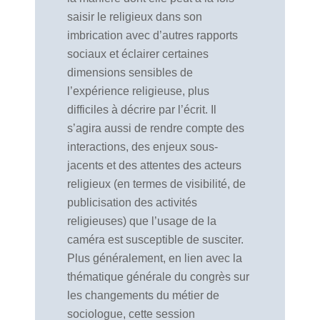
saisir le religieux dans son
imbrication avec d’autres rapports
sociaux et éclairer certaines
dimensions sensibles de
l’expérience religieuse, plus
difficiles à décrire par l’écrit. Il
s’agira aussi de rendre compte des
interactions, des enjeux sous-
jacents et des attentes des acteurs
religieux (en termes de visibilité, de
publicisation des activités
religieuses) que l’usage de la
caméra est susceptible de susciter.
Plus généralement, en lien avec la
thématique générale du congrès sur
les changements du métier de
sociologue, cette session