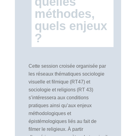
quelles
méthodes,
quels enjeux
?
Cette session croisée organisée par
les réseaux thématiques sociologie
visuelle et filmique (RT47) et
sociologie et religions (RT 43)
s’intéressera aux conditions
pratiques ainsi qu’aux enjeux
méthodologiques et
épistémologiques liés au fait de
filmer le religieux. À partir