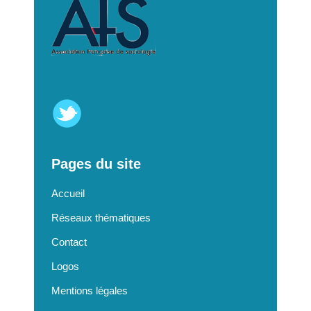
Pages du site
Accueil
Réseaux thématiques
Contact
Logos
Mentions légales