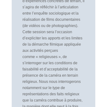
d’expériences concrètes de terrain, il
s’agira de réfléchir à l’articulation
entre l’enquête sociologique et la
réalisation de films documentaires
(de vidéos ou de photographies).
Cette session sera l’occasion
d’expliciter les apports et les limites
de la démarche filmique appliquée
aux activités perçues
comme « religieuses », de
s’interroger sur les conditions de
faisabilité et d’acceptabilité de la
présence de la caméra en terrain
religieux. Nous nous interrogerons
notamment sur le type de
représentations des faits religieux
que la caméra contribue à produire,
la manière dont elle peut à la fois