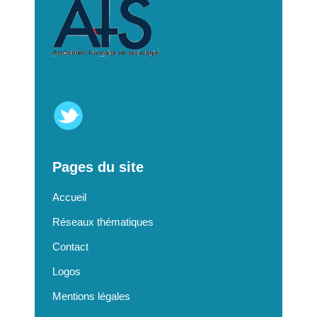
Pages du site
Accueil
Réseaux thématiques
Contact
Logos
Mentions légales