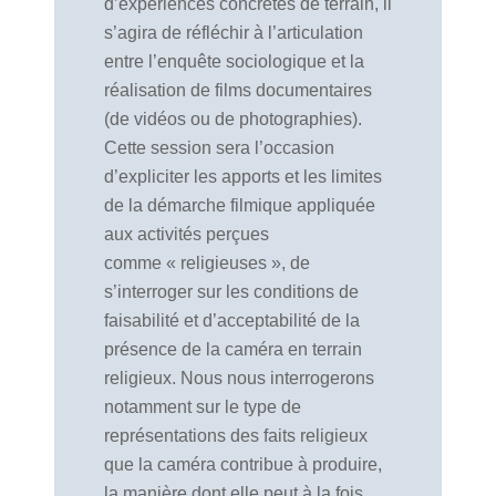
d’expériences concrètes de terrain, il
s’agira de réfléchir à l’articulation
entre l’enquête sociologique et la
réalisation de films documentaires
(de vidéos ou de photographies).
Cette session sera l’occasion
d’expliciter les apports et les limites
de la démarche filmique appliquée
aux activités perçues
comme « religieuses », de
s’interroger sur les conditions de
faisabilité et d’acceptabilité de la
présence de la caméra en terrain
religieux. Nous nous interrogerons
notamment sur le type de
représentations des faits religieux
que la caméra contribue à produire,
la manière dont elle peut à la fois