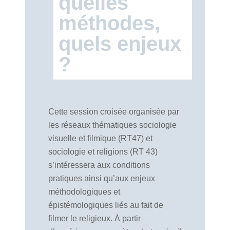
quelles
méthodes,
quels enjeux
?
Cette session croisée organisée par
les réseaux thématiques sociologie
visuelle et filmique (RT47) et
sociologie et religions (RT 43)
s’intéressera aux conditions
pratiques ainsi qu’aux enjeux
méthodologiques et
épistémologiques liés au fait de
filmer le religieux. À partir