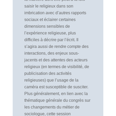
saisir le religieux dans son
imbrication avec d’autres rapports
sociaux et éclairer certaines
dimensions sensibles de
l’expérience religieuse, plus
difficiles à décrire par l’écrit. Il
s’agira aussi de rendre compte des
interactions, des enjeux sous-
jacents et des attentes des acteurs
religieux (en termes de visibilité, de
publicisation des activités
religieuses) que l’usage de la
caméra est susceptible de susciter.
Plus généralement, en lien avec la
thématique générale du congrès sur
les changements du métier de
sociologue, cette session