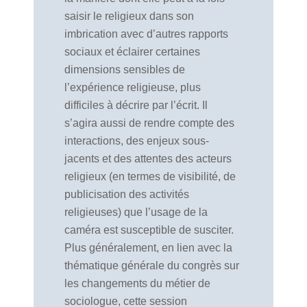
saisir le religieux dans son
imbrication avec d’autres rapports
sociaux et éclairer certaines
dimensions sensibles de
l’expérience religieuse, plus
difficiles à décrire par l’écrit. Il
s’agira aussi de rendre compte des
interactions, des enjeux sous-
jacents et des attentes des acteurs
religieux (en termes de visibilité, de
publicisation des activités
religieuses) que l’usage de la
caméra est susceptible de susciter.
Plus généralement, en lien avec la
thématique générale du congrès sur
les changements du métier de
sociologue, cette session