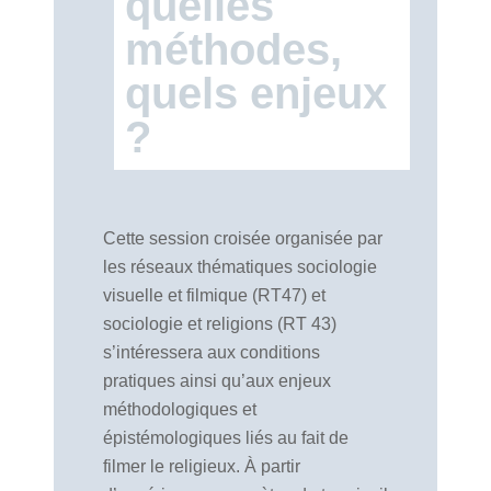
quelles
méthodes,
quels enjeux
?
Cette session croisée organisée par
les réseaux thématiques sociologie
visuelle et filmique (RT47) et
sociologie et religions (RT 43)
s’intéressera aux conditions
pratiques ainsi qu’aux enjeux
méthodologiques et
épistémologiques liés au fait de
filmer le religieux. À partir