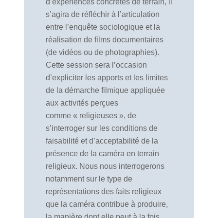
d’expériences concrètes de terrain, il
s’agira de réfléchir à l’articulation
entre l’enquête sociologique et la
réalisation de films documentaires
(de vidéos ou de photographies).
Cette session sera l’occasion
d’expliciter les apports et les limites
de la démarche filmique appliquée
aux activités perçues
comme « religieuses », de
s’interroger sur les conditions de
faisabilité et d’acceptabilité de la
présence de la caméra en terrain
religieux. Nous nous interrogerons
notamment sur le type de
représentations des faits religieux
que la caméra contribue à produire,
la manière dont elle peut à la fois