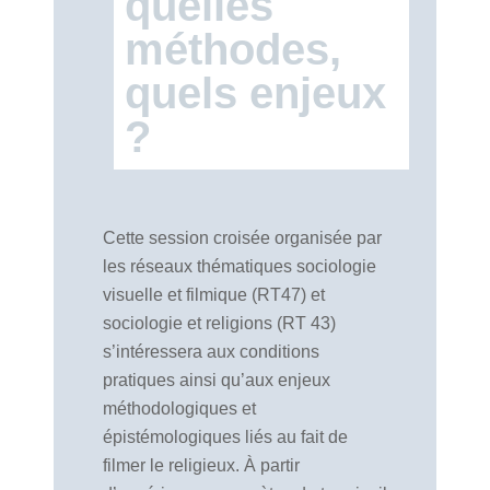
quelles
méthodes,
quels enjeux
?
Cette session croisée organisée par
les réseaux thématiques sociologie
visuelle et filmique (RT47) et
sociologie et religions (RT 43)
s’intéressera aux conditions
pratiques ainsi qu’aux enjeux
méthodologiques et
épistémologiques liés au fait de
filmer le religieux. À partir