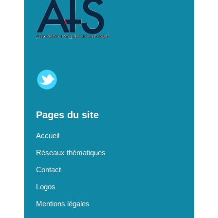
Pages du site
Accueil
Réseaux thématiques
Contact
Logos
Mentions légales