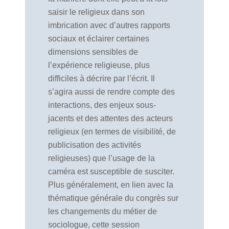
saisir le religieux dans son
imbrication avec d’autres rapports
sociaux et éclairer certaines
dimensions sensibles de
l’expérience religieuse, plus
difficiles à décrire par l’écrit. Il
s’agira aussi de rendre compte des
interactions, des enjeux sous-
jacents et des attentes des acteurs
religieux (en termes de visibilité, de
publicisation des activités
religieuses) que l’usage de la
caméra est susceptible de susciter.
Plus généralement, en lien avec la
thématique générale du congrès sur
les changements du métier de
sociologue, cette session