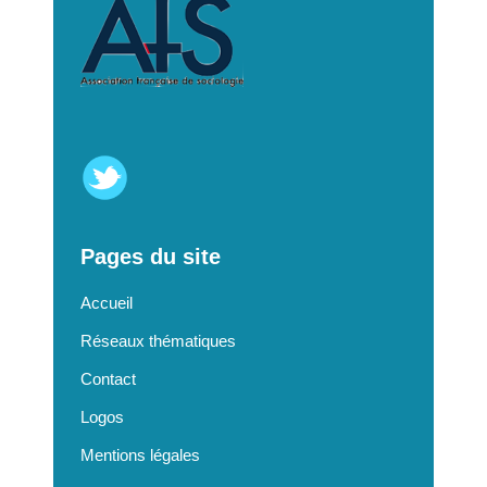
Pages du site
Accueil
Réseaux thématiques
Contact
Logos
Mentions légales