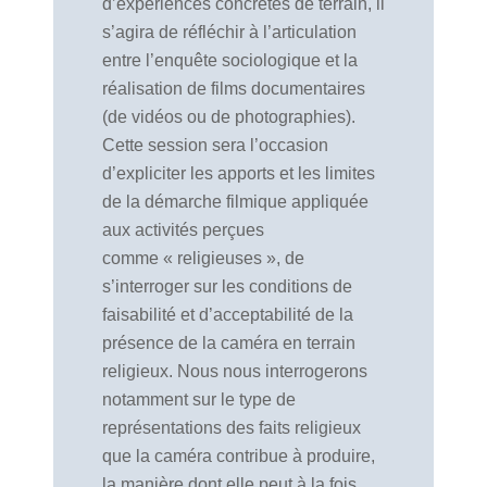
d’expériences concrètes de terrain, il
s’agira de réfléchir à l’articulation
entre l’enquête sociologique et la
réalisation de films documentaires
(de vidéos ou de photographies).
Cette session sera l’occasion
d’expliciter les apports et les limites
de la démarche filmique appliquée
aux activités perçues
comme « religieuses », de
s’interroger sur les conditions de
faisabilité et d’acceptabilité de la
présence de la caméra en terrain
religieux. Nous nous interrogerons
notamment sur le type de
représentations des faits religieux
que la caméra contribue à produire,
la manière dont elle peut à la fois