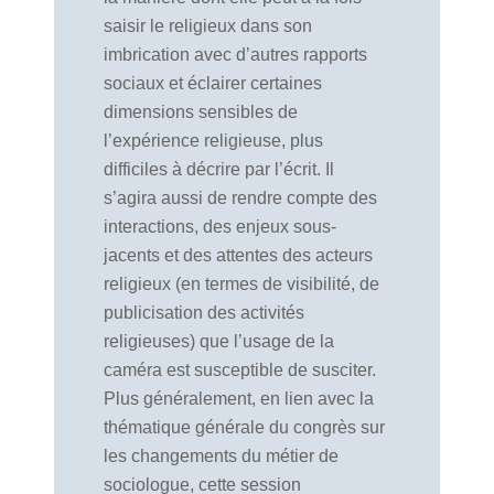
saisir le religieux dans son
imbrication avec d’autres rapports
sociaux et éclairer certaines
dimensions sensibles de
l’expérience religieuse, plus
difficiles à décrire par l’écrit. Il
s’agira aussi de rendre compte des
interactions, des enjeux sous-
jacents et des attentes des acteurs
religieux (en termes de visibilité, de
publicisation des activités
religieuses) que l’usage de la
caméra est susceptible de susciter.
Plus généralement, en lien avec la
thématique générale du congrès sur
les changements du métier de
sociologue, cette session