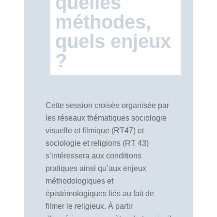
quelles
méthodes,
quels enjeux
?
Cette session croisée organisée par
les réseaux thématiques sociologie
visuelle et filmique (RT47) et
sociologie et religions (RT 43)
s’intéressera aux conditions
pratiques ainsi qu’aux enjeux
méthodologiques et
épistémologiques liés au fait de
filmer le religieux. À partir