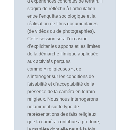
d’expériences concrètes de terrain, il
s’agira de réfléchir à l’articulation
entre l’enquête sociologique et la
réalisation de films documentaires
(de vidéos ou de photographies).
Cette session sera l’occasion
d’expliciter les apports et les limites
de la démarche filmique appliquée
aux activités perçues
comme « religieuses », de
s’interroger sur les conditions de
faisabilité et d’acceptabilité de la
présence de la caméra en terrain
religieux. Nous nous interrogerons
notamment sur le type de
représentations des faits religieux
que la caméra contribue à produire,
la manière dont elle peut à la fois