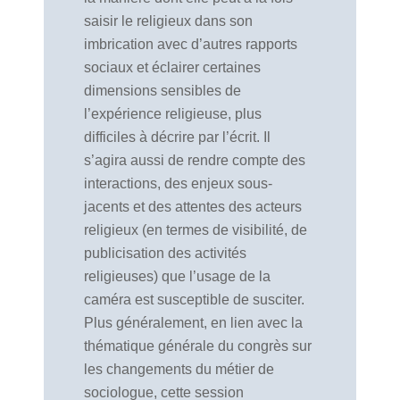
saisir le religieux dans son
imbrication avec d’autres rapports
sociaux et éclairer certaines
dimensions sensibles de
l’expérience religieuse, plus
difficiles à décrire par l’écrit. Il
s’agira aussi de rendre compte des
interactions, des enjeux sous-
jacents et des attentes des acteurs
religieux (en termes de visibilité, de
publicisation des activités
religieuses) que l’usage de la
caméra est susceptible de susciter.
Plus généralement, en lien avec la
thématique générale du congrès sur
les changements du métier de
sociologue, cette session