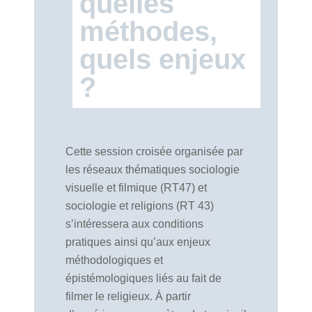
quelles
méthodes,
quels enjeux
?
Cette session croisée organisée par
les réseaux thématiques sociologie
visuelle et filmique (RT47) et
sociologie et religions (RT 43)
s’intéressera aux conditions
pratiques ainsi qu’aux enjeux
méthodologiques et
épistémologiques liés au fait de
filmer le religieux. À partir