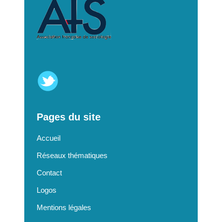
Pages du site
Accueil
Réseaux thématiques
Contact
Logos
Mentions légales