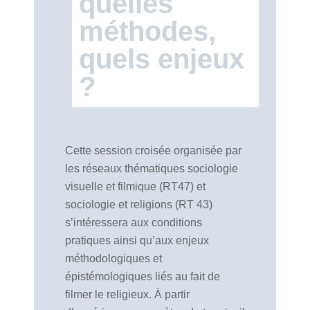
quelles
méthodes,
quels enjeux
?
Cette session croisée organisée par
les réseaux thématiques sociologie
visuelle et filmique (RT47) et
sociologie et religions (RT 43)
s’intéressera aux conditions
pratiques ainsi qu’aux enjeux
méthodologiques et
épistémologiques liés au fait de
filmer le religieux. À partir