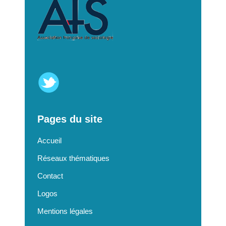
Pages du site
Accueil
Réseaux thématiques
Contact
Logos
Mentions légales