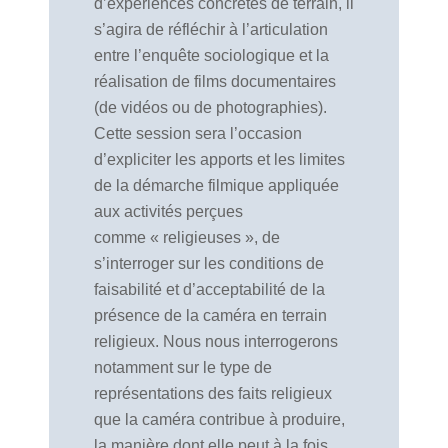
d’expériences concrètes de terrain, il
s’agira de réfléchir à l’articulation
entre l’enquête sociologique et la
réalisation de films documentaires
(de vidéos ou de photographies).
Cette session sera l’occasion
d’expliciter les apports et les limites
de la démarche filmique appliquée
aux activités perçues
comme « religieuses », de
s’interroger sur les conditions de
faisabilité et d’acceptabilité de la
présence de la caméra en terrain
religieux. Nous nous interrogerons
notamment sur le type de
représentations des faits religieux
que la caméra contribue à produire,
la manière dont elle peut à la fois