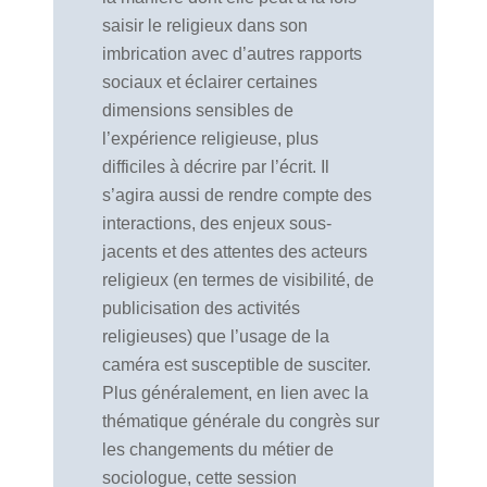
saisir le religieux dans son
imbrication avec d’autres rapports
sociaux et éclairer certaines
dimensions sensibles de
l’expérience religieuse, plus
difficiles à décrire par l’écrit. Il
s’agira aussi de rendre compte des
interactions, des enjeux sous-
jacents et des attentes des acteurs
religieux (en termes de visibilité, de
publicisation des activités
religieuses) que l’usage de la
caméra est susceptible de susciter.
Plus généralement, en lien avec la
thématique générale du congrès sur
les changements du métier de
sociologue, cette session