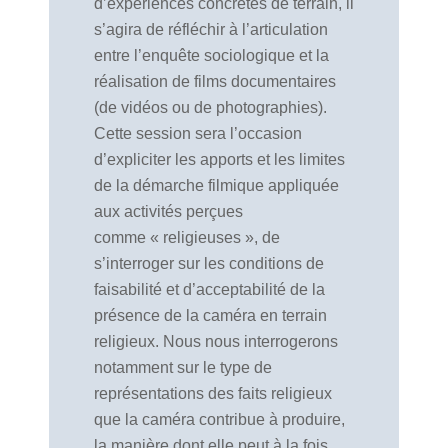
d’expériences concrètes de terrain, il
s’agira de réfléchir à l’articulation
entre l’enquête sociologique et la
réalisation de films documentaires
(de vidéos ou de photographies).
Cette session sera l’occasion
d’expliciter les apports et les limites
de la démarche filmique appliquée
aux activités perçues
comme « religieuses », de
s’interroger sur les conditions de
faisabilité et d’acceptabilité de la
présence de la caméra en terrain
religieux. Nous nous interrogerons
notamment sur le type de
représentations des faits religieux
que la caméra contribue à produire,
la manière dont elle peut à la fois