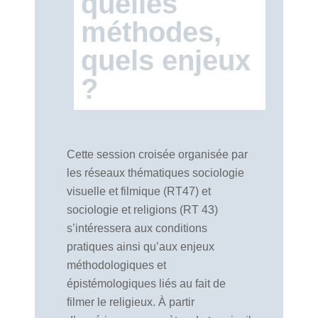
quelles
méthodes,
quels enjeux
?
Cette session croisée organisée par
les réseaux thématiques sociologie
visuelle et filmique (RT47) et
sociologie et religions (RT 43)
s’intéressera aux conditions
pratiques ainsi qu’aux enjeux
méthodologiques et
épistémologiques liés au fait de
filmer le religieux. À partir