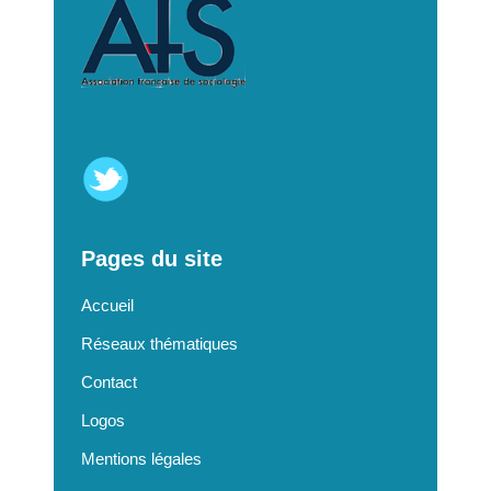
Pages du site
Accueil
Réseaux thématiques
Contact
Logos
Mentions légales