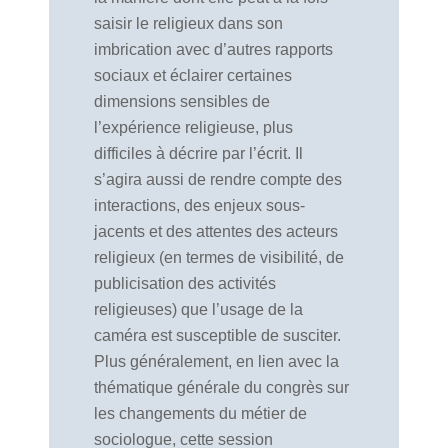
saisir le religieux dans son
imbrication avec d’autres rapports
sociaux et éclairer certaines
dimensions sensibles de
l’expérience religieuse, plus
difficiles à décrire par l’écrit. Il
s’agira aussi de rendre compte des
interactions, des enjeux sous-
jacents et des attentes des acteurs
religieux (en termes de visibilité, de
publicisation des activités
religieuses) que l’usage de la
caméra est susceptible de susciter.
Plus généralement, en lien avec la
thématique générale du congrès sur
les changements du métier de
sociologue, cette session