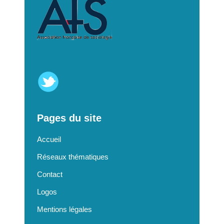
Pages du site
Accueil
Réseaux thématiques
Contact
Logos
Mentions légales