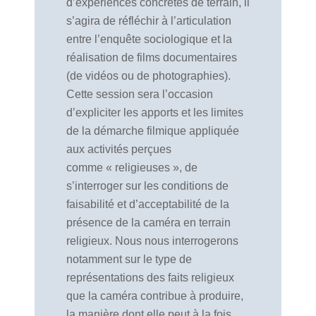
d’expériences concrètes de terrain, il
s’agira de réfléchir à l’articulation
entre l’enquête sociologique et la
réalisation de films documentaires
(de vidéos ou de photographies).
Cette session sera l’occasion
d’expliciter les apports et les limites
de la démarche filmique appliquée
aux activités perçues
comme « religieuses », de
s’interroger sur les conditions de
faisabilité et d’acceptabilité de la
présence de la caméra en terrain
religieux. Nous nous interrogerons
notamment sur le type de
représentations des faits religieux
que la caméra contribue à produire,
la manière dont elle peut à la fois