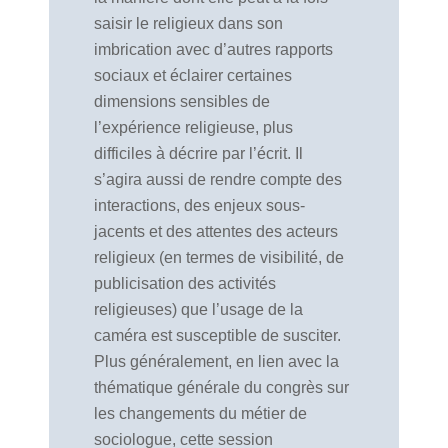
saisir le religieux dans son
imbrication avec d’autres rapports
sociaux et éclairer certaines
dimensions sensibles de
l’expérience religieuse, plus
difficiles à décrire par l’écrit. Il
s’agira aussi de rendre compte des
interactions, des enjeux sous-
jacents et des attentes des acteurs
religieux (en termes de visibilité, de
publicisation des activités
religieuses) que l’usage de la
caméra est susceptible de susciter.
Plus généralement, en lien avec la
thématique générale du congrès sur
les changements du métier de
sociologue, cette session