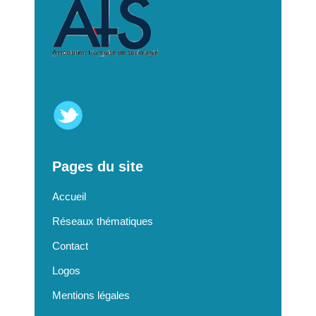
Pages du site
Accueil
Réseaux thématiques
Contact
Logos
Mentions légales