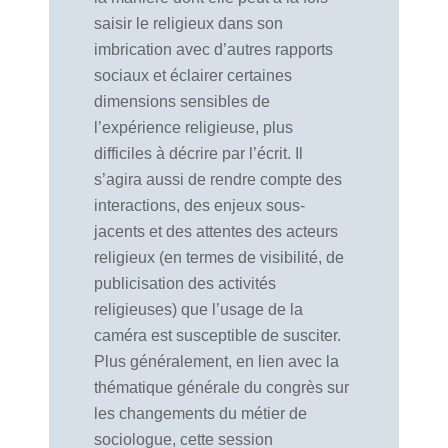
saisir le religieux dans son
imbrication avec d’autres rapports
sociaux et éclairer certaines
dimensions sensibles de
l’expérience religieuse, plus
difficiles à décrire par l’écrit. Il
s’agira aussi de rendre compte des
interactions, des enjeux sous-
jacents et des attentes des acteurs
religieux (en termes de visibilité, de
publicisation des activités
religieuses) que l’usage de la
caméra est susceptible de susciter.
Plus généralement, en lien avec la
thématique générale du congrès sur
les changements du métier de
sociologue, cette session