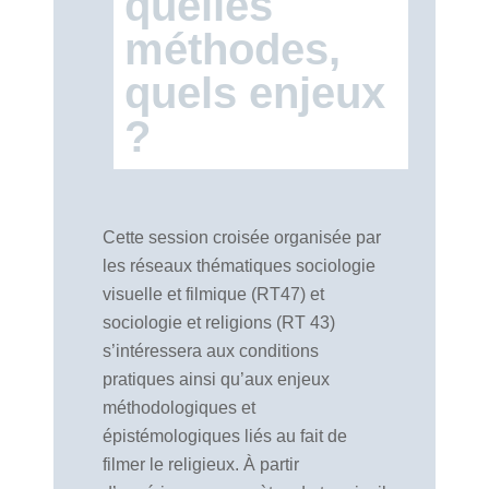
quelles
méthodes,
quels enjeux
?
Cette session croisée organisée par
les réseaux thématiques sociologie
visuelle et filmique (RT47) et
sociologie et religions (RT 43)
s’intéressera aux conditions
pratiques ainsi qu’aux enjeux
méthodologiques et
épistémologiques liés au fait de
filmer le religieux. À partir