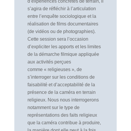
d’expériences concrètes de terrain, il
s’agira de réfléchir à l’articulation
entre l’enquête sociologique et la
réalisation de films documentaires
(de vidéos ou de photographies).
Cette session sera l’occasion
d’expliciter les apports et les limites
de la démarche filmique appliquée
aux activités perçues
comme « religieuses », de
s’interroger sur les conditions de
faisabilité et d’acceptabilité de la
présence de la caméra en terrain
religieux. Nous nous interrogerons
notamment sur le type de
représentations des faits religieux
que la caméra contribue à produire,
la manière dont elle peut à la fois