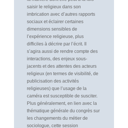
saisir le religieux dans son
imbrication avec d’autres rapports
sociaux et éclairer certaines
dimensions sensibles de
l’expérience religieuse, plus
difficiles à décrire par l’écrit. Il
s’agira aussi de rendre compte des
interactions, des enjeux sous-
jacents et des attentes des acteurs
religieux (en termes de visibilité, de
publicisation des activités
religieuses) que l’usage de la
caméra est susceptible de susciter.
Plus généralement, en lien avec la
thématique générale du congrès sur
les changements du métier de
sociologue, cette session