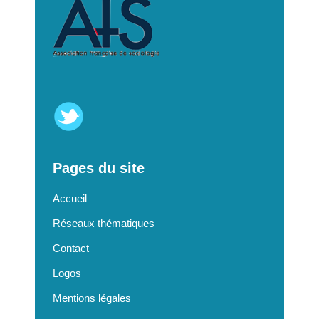
Pages du site
Accueil
Réseaux thématiques
Contact
Logos
Mentions légales