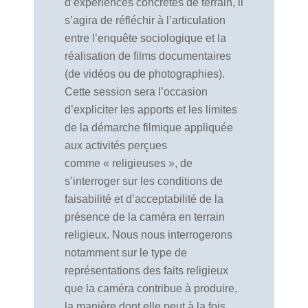
d’expériences concrètes de terrain, il
s’agira de réfléchir à l’articulation
entre l’enquête sociologique et la
réalisation de films documentaires
(de vidéos ou de photographies).
Cette session sera l’occasion
d’expliciter les apports et les limites
de la démarche filmique appliquée
aux activités perçues
comme « religieuses », de
s’interroger sur les conditions de
faisabilité et d’acceptabilité de la
présence de la caméra en terrain
religieux. Nous nous interrogerons
notamment sur le type de
représentations des faits religieux
que la caméra contribue à produire,
la manière dont elle peut à la fois