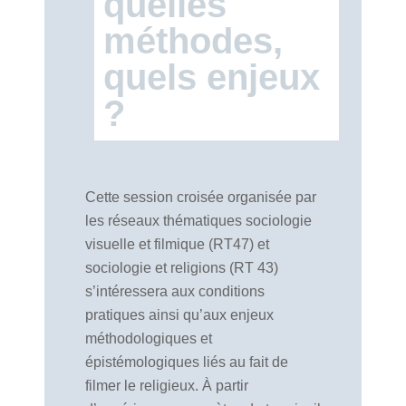
quelles
méthodes,
quels enjeux
?
Cette session croisée organisée par
les réseaux thématiques sociologie
visuelle et filmique (RT47) et
sociologie et religions (RT 43)
s’intéressera aux conditions
pratiques ainsi qu’aux enjeux
méthodologiques et
épistémologiques liés au fait de
filmer le religieux. À partir