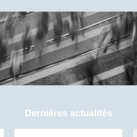
Dernières actualités