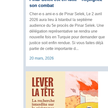
son combat
Cher-e-s ami-e-s de Pinar Selek, Le 2 avril
2026 aura lieu à Istanbul la septième
audience du 5e procès de Pinar Selek. Une
délégation représentative se rendra une
nouvelle fois en Turquie pour demander que
justice soit enfin rendue. Si vous faites déjà
partie de cette importante d...
20 mars, 2026