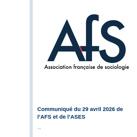
Communiqué du 29 avril 2026 de
l’AFS et de l’ASES
...