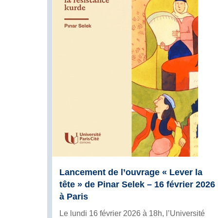
Lancement de l’ouvrage « Lever la
tête » de Pinar Selek – 16 février 2026
à Paris
Le lundi 16 février 2026 à 18h, l’Université