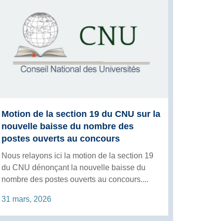
Motion de la section 19 du CNU sur la
nouvelle baisse du nombre des
postes ouverts au concours
Nous relayons ici la motion de la section 19
du CNU dénonçant la nouvelle baisse du
nombre des postes ouverts au concours....
31 mars, 2026