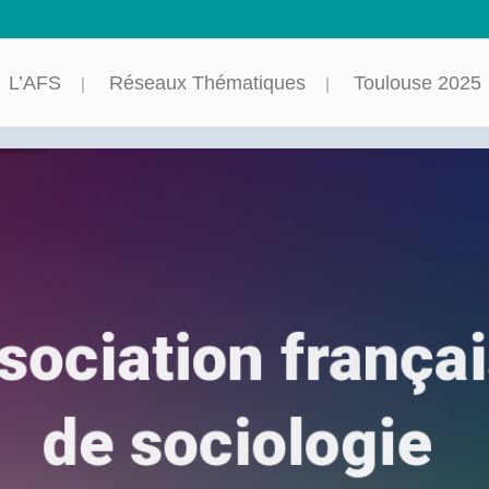
L’AFS
Réseaux Thématiques
Toulouse 2025