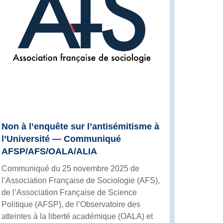
Non à l’enquête sur l’antisémitisme à
l’Université — Communiqué
AFSP/AFS/OALA/ALIA
Communiqué du 25 novembre 2025 de
l’Association Française de Sociologie (AFS),
de l’Association Française de Science
Politique (AFSP), de l’Observatoire des
atteintes à la liberté académique (OALA) et