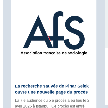
La recherche sauvée de Pinar Selek
ouvre une nouvelle page du procès
La 7 e audience du 5 e procès a eu lieu le 2
avril 2026 à Istanbul. Ce procès est entré