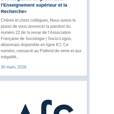
l’Enseignement supérieur et la
Recherche»
Chères et chers collègues, Nous avons le
plaisir de vous annoncer la parution du
numéro 22 de la revue de l’Association
Française de Sociologie | Socio-Logos,
désormais disponible en ligne ICI. Ce
numéro, consacré au Plafond de verre et aux
inégalité...
30 mars, 2026