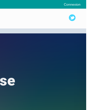
Connexion