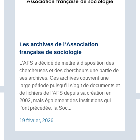
Les archives de l’Association
française de sociologie
L’AFS a décidé de mettre à disposition des
chercheuses et des chercheurs une partie de
ses archives. Ces archives couvrent une
large période puisqu’il s’agit de documents et
de fichiers de l’AFS depuis sa création en
2002, mais également des institutions qui
l’ont précédée, la Soc...
19 février, 2026