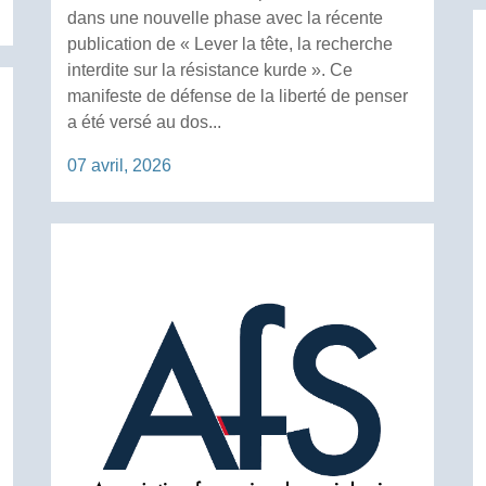
dans une nouvelle phase avec la récente
publication de « Lever la tête, la recherche
interdite sur la résistance kurde ». Ce
manifeste de défense de la liberté de penser
a été versé au dos...
07 avril, 2026