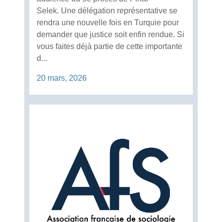
Selek. Une délégation représentative se
rendra une nouvelle fois en Turquie pour
demander que justice soit enfin rendue. Si
vous faites déjà partie de cette importante
d...
20 mars, 2026