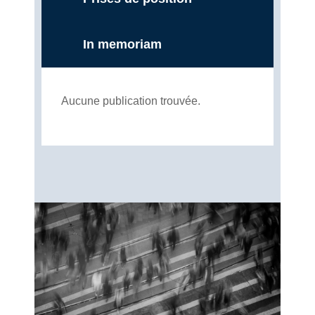
In memoriam
Aucune publication trouvée.