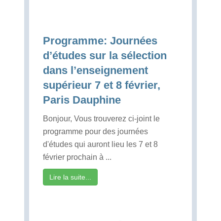
Programme: Journées
d’études sur la sélection
dans l’enseignement
supérieur 7 et 8 février,
Paris Dauphine
Bonjour, Vous trouverez ci-joint le
programme pour des journées
d'études qui auront lieu les 7 et 8
février prochain à ...
Lire la suite...