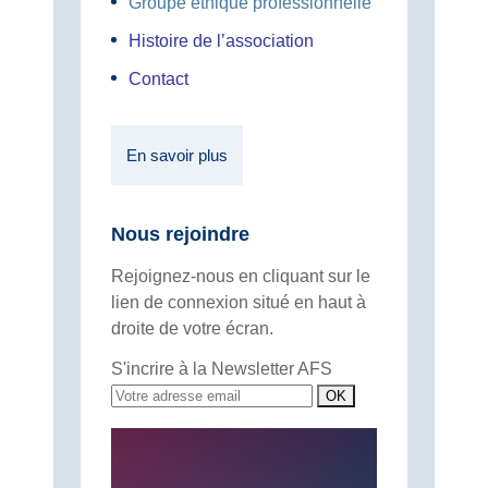
Groupe éthique professionnelle
Histoire de l’association
Contact
En savoir plus
Nous rejoindre
Rejoignez-nous en cliquant sur le
lien de connexion situé en haut à
droite de votre écran.
S'incrire à la Newsletter AFS