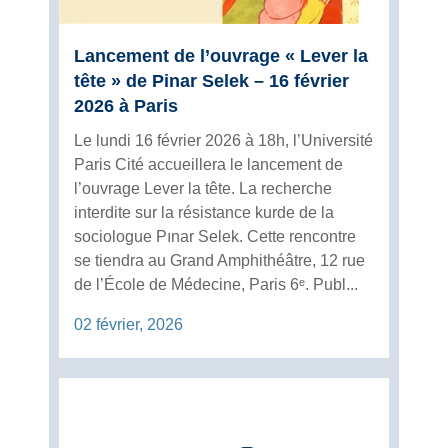
Lancement de l’ouvrage « Lever la
tête » de Pinar Selek – 16 février
2026 à Paris
Le lundi 16 février 2026 à 18h, l’Université
Paris Cité accueillera le lancement de
l’ouvrage Lever la tête. La recherche
interdite sur la résistance kurde de la
sociologue Pınar Selek. Cette rencontre
se tiendra au Grand Amphithéâtre, 12 rue
de l’École de Médecine, Paris 6ᵉ. Publ...
02 février, 2026