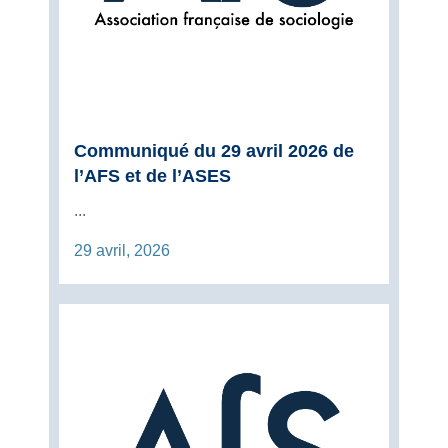
Communiqué du 29 avril 2026 de
l’AFS et de l’ASES
...
29 avril, 2026