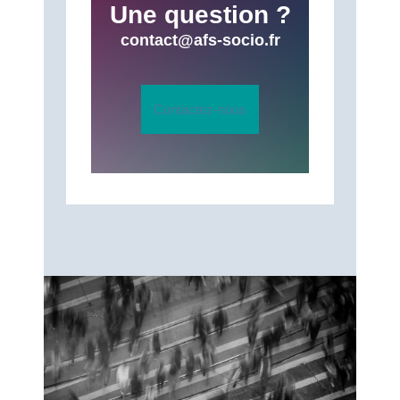
Une question ?
contact@afs-socio.fr
Contactez-nous