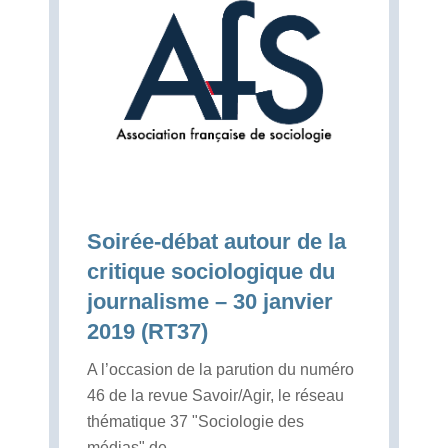
Soirée-débat autour de la
critique sociologique du
journalisme – 30 janvier
2019 (RT37)
A l’occasion de la parution du numéro
46 de la revue Savoir/Agir, le réseau
thématique 37 "Sociologie des
médias" de ...