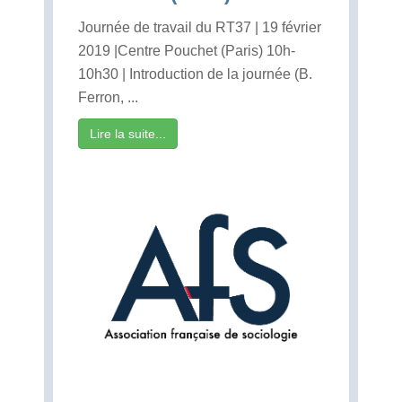
Journée de travail du RT37 | 19 février
2019 |Centre Pouchet (Paris) 10h-
10h30 | Introduction de la journée (B.
Ferron, ...
Lire la suite...