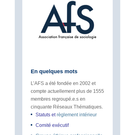
En quelques mots
L’AFS a été fondée en 2002 et
compte actuellement plus de 1555
membres regroupé.e.s en
cinquante Réseaux Thématiques.
Statuts
et
règlement intérieur
Comité exécutif