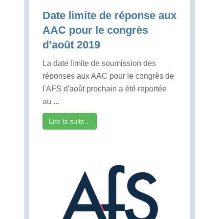
Date limite de réponse aux
AAC pour le congrès
d’août 2019
La date limite de soumission des
réponses aux AAC pour le congrès de
l'AFS d'août prochain a été reportée
au ...
Lire la suite...