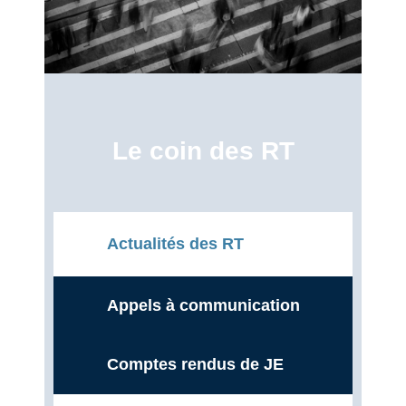
Le coin des RT
Actualités des RT
Appels à communication
Comptes rendus de JE