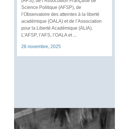
(AFS), de l’Association Française de
Science Politique (AFSP), de
l’Observatoire des atteintes à la liberté
académique (OALA) et de l’Association
pour la Liberté Académique (ALIA).
L’AFSP, l’AFS, l’OALA et ...
26 novembre, 2025