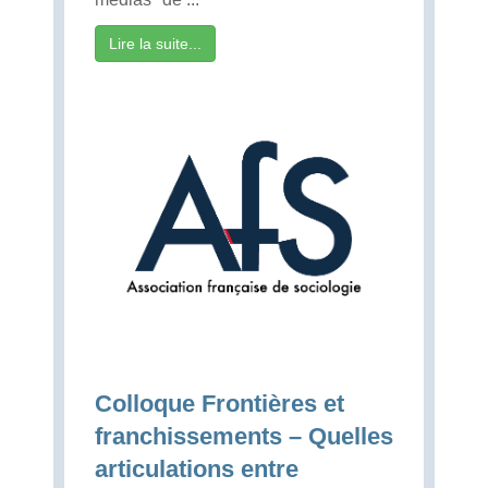
Lire la suite...
Colloque Frontières et
franchissements – Quelles
articulations entre