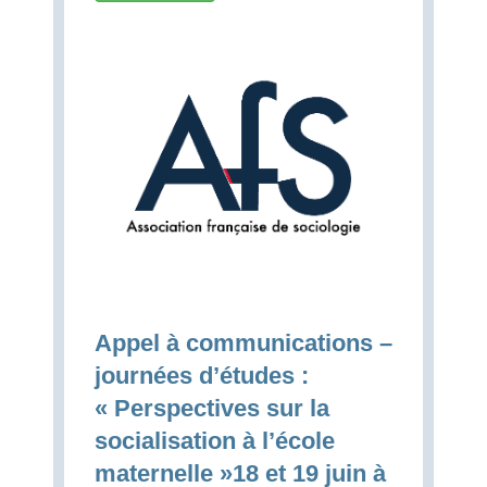
Appel à communications –
journées d’études :
« Perspectives sur la
socialisation à l’école
maternelle »18 et 19 juin à