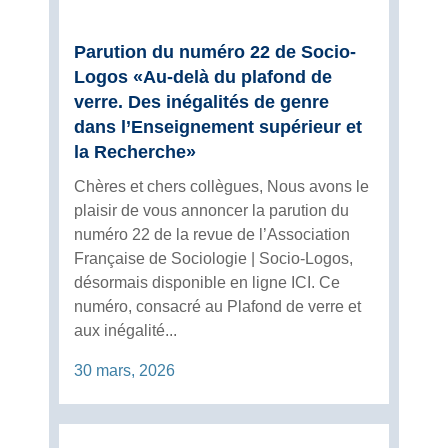
Parution du numéro 22 de Socio-
Logos «Au-delà du plafond de
verre. Des inégalités de genre
dans l’Enseignement supérieur et
la Recherche»
Chères et chers collègues, Nous avons le
plaisir de vous annoncer la parution du
numéro 22 de la revue de l’Association
Française de Sociologie | Socio-Logos,
désormais disponible en ligne ICI. Ce
numéro, consacré au Plafond de verre et
aux inégalité...
30 mars, 2026