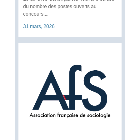
du nombre des postes ouverts au
concours....
31 mars, 2026