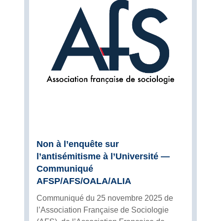
Non à l’enquête sur
l’antisémitisme à l’Université —
Communiqué
AFSP/AFS/OALA/ALIA
Communiqué du 25 novembre 2025 de
l’Association Française de Sociologie