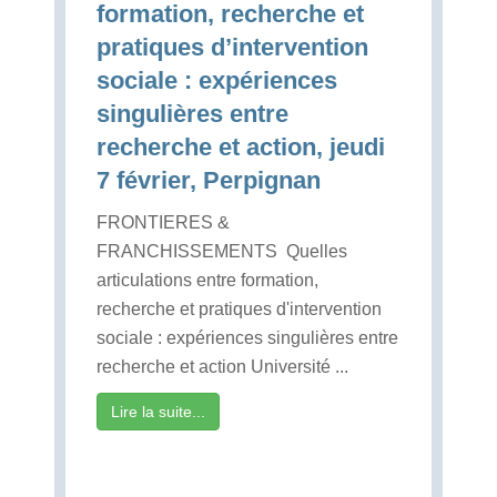
formation, recherche et
pratiques d’intervention
sociale : expériences
singulières entre
recherche et action, jeudi
7 février, Perpignan
FRONTIERES &
FRANCHISSEMENTS Quelles
articulations entre formation,
recherche et pratiques d'intervention
sociale : expériences singulières entre
recherche et action Université ...
Lire la suite...