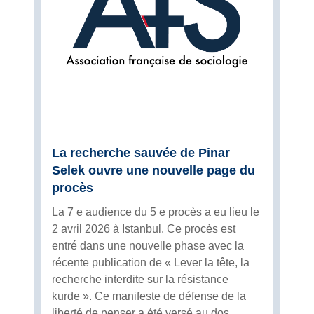
La recherche sauvée de Pinar
Selek ouvre une nouvelle page du
procès
La 7 e audience du 5 e procès a eu lieu le
2 avril 2026 à Istanbul. Ce procès est
entré dans une nouvelle phase avec la
récente publication de « Lever la tête, la
recherche interdite sur la résistance
kurde ». Ce manifeste de défense de la
liberté de penser a été versé au dos...