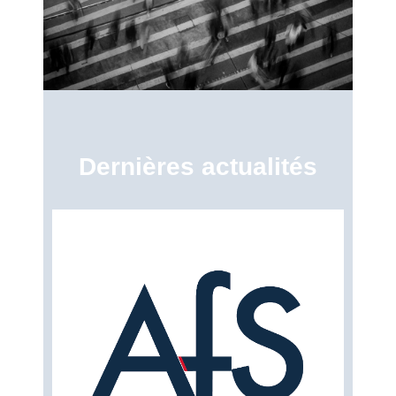
Dernières actualités