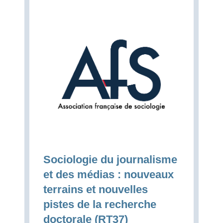
Sociologie du journalisme
et des médias : nouveaux
terrains et nouvelles
pistes de la recherche
doctorale (RT37)