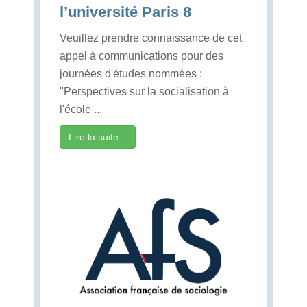
l’université Paris 8
Veuillez prendre connaissance de cet
appel à communications pour des
journées d'études nommées :
"Perspectives sur la socialisation à
l'école ...
Lire la suite...