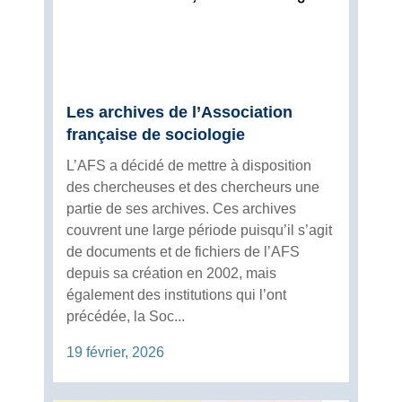
Les archives de l’Association
française de sociologie
L’AFS a décidé de mettre à disposition
des chercheuses et des chercheurs une
partie de ses archives. Ces archives
couvrent une large période puisqu’il s’agit
de documents et de fichiers de l’AFS
depuis sa création en 2002, mais
également des institutions qui l’ont
précédée, la Soc...
19 février, 2026