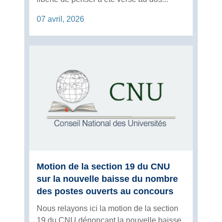
07 avril, 2026
Motion de la section 19 du CNU
sur la nouvelle baisse du nombre
des postes ouverts au concours
Nous relayons ici la motion de la section
19 du CNU dénonçant la nouvelle baisse