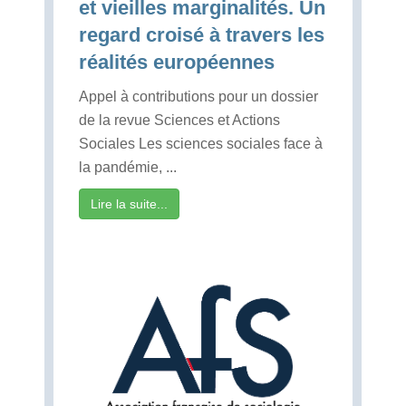
et vieilles marginalités. Un
regard croisé à travers les
réalités européennes
Appel à contributions pour un dossier
de la revue Sciences et Actions
Sociales Les sciences sociales face à
la pandémie, ...
Lire la suite...