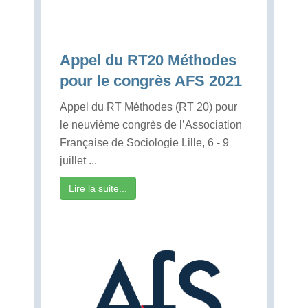
Appel du RT20 Méthodes
pour le congrès AFS 2021
Appel du RT Méthodes (RT 20) pour
le neuvième congrès de l’Association
Française de Sociologie Lille, 6 - 9
juillet ...
Lire la suite...