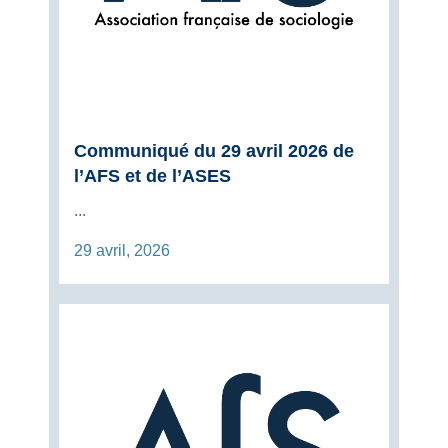
Communiqué du 29 avril 2026 de
l’AFS et de l’ASES
...
29 avril, 2026