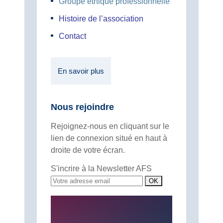
Groupe éthique professionnelle
Histoire de l’association
Contact
En savoir plus
Nous rejoindre
Rejoignez-nous en cliquant sur le
lien de connexion situé en haut à
droite de votre écran.
S'incrire à la Newsletter AFS