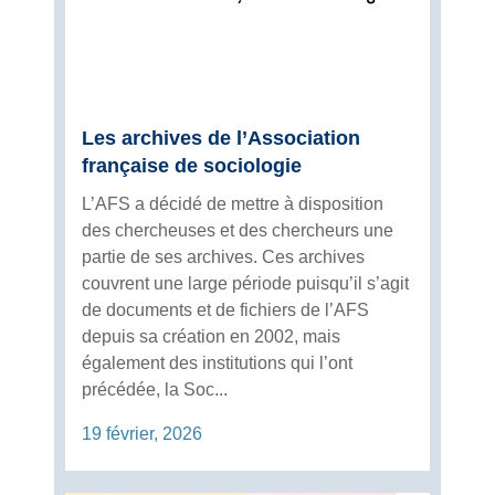
Les archives de l’Association
française de sociologie
L’AFS a décidé de mettre à disposition
des chercheuses et des chercheurs une
partie de ses archives. Ces archives
couvrent une large période puisqu’il s’agit
de documents et de fichiers de l’AFS
depuis sa création en 2002, mais
également des institutions qui l’ont
précédée, la Soc...
19 février, 2026