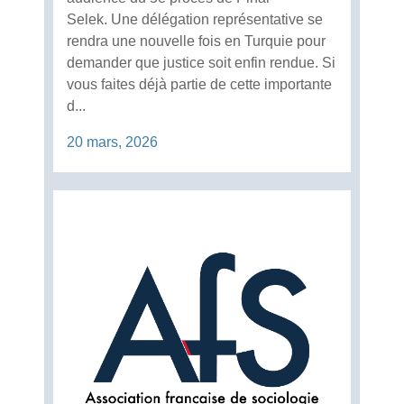
Selek. Une délégation représentative se
rendra une nouvelle fois en Turquie pour
demander que justice soit enfin rendue. Si
vous faites déjà partie de cette importante
d...
20 mars, 2026