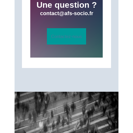
Une question ?
contact@afs-socio.fr
Contactez-nous