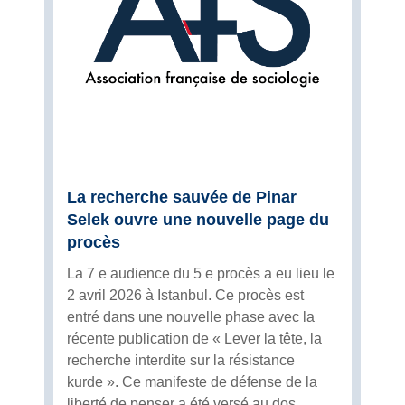
La recherche sauvée de Pinar
Selek ouvre une nouvelle page du
procès
La 7 e audience du 5 e procès a eu lieu le
2 avril 2026 à Istanbul. Ce procès est
entré dans une nouvelle phase avec la
récente publication de « Lever la tête, la
recherche interdite sur la résistance
kurde ». Ce manifeste de défense de la
liberté de penser a été versé au dos...