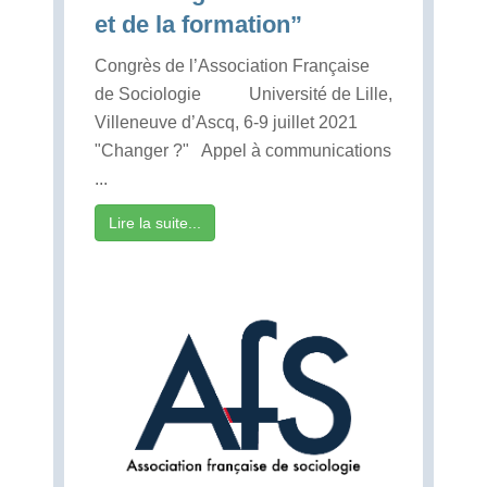
et de la formation”
Congrès de l’Association Française
de Sociologie Université de Lille,
Villeneuve d’Ascq, 6-9 juillet 2021
"Changer ?" Appel à communications
...
Lire la suite...