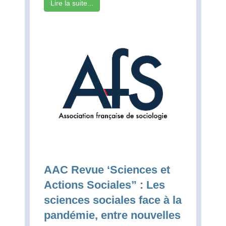
Lire la suite...
AAC Revue ‘Sciences et
Actions Sociales” : Les
sciences sociales face à la
pandémie, entre nouvelles