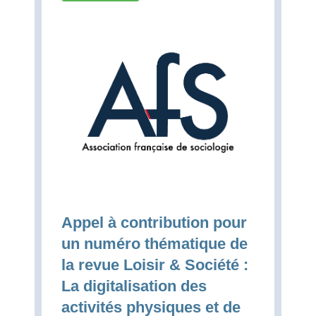
Appel à contribution pour
un numéro thématique de
la revue Loisir & Société :
La digitalisation des
activités physiques et de