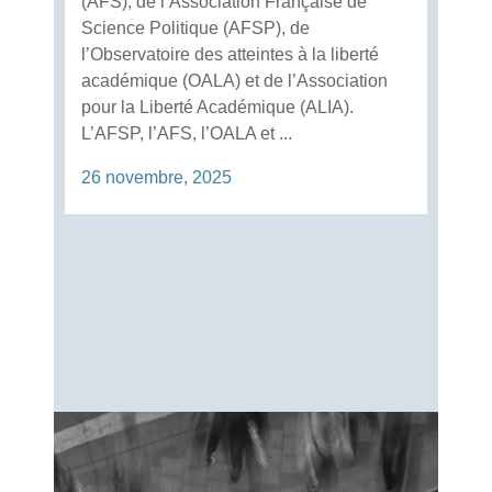
(AFS), de l’Association Française de
Science Politique (AFSP), de
l’Observatoire des atteintes à la liberté
académique (OALA) et de l’Association
pour la Liberté Académique (ALIA).
L’AFSP, l’AFS, l’OALA et ...
26 novembre, 2025