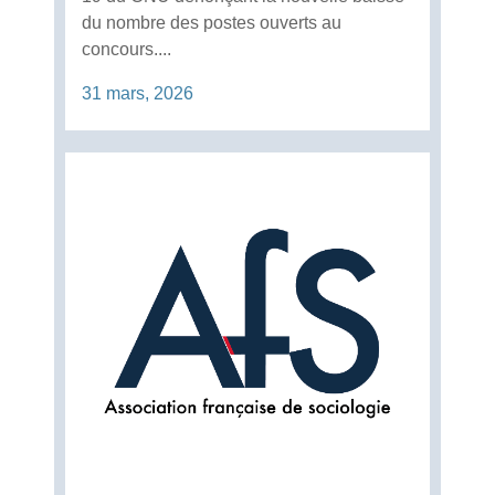
du nombre des postes ouverts au
concours....
31 mars, 2026