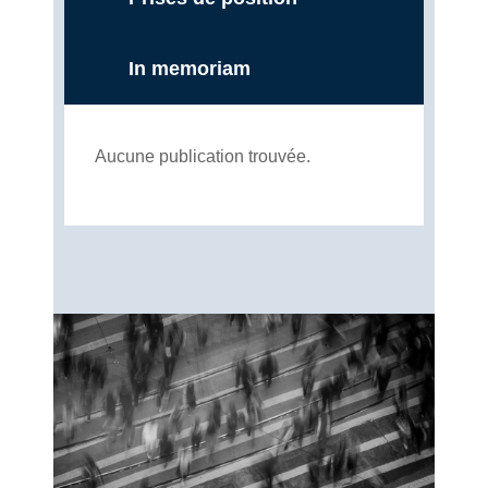
In memoriam
Aucune publication trouvée.