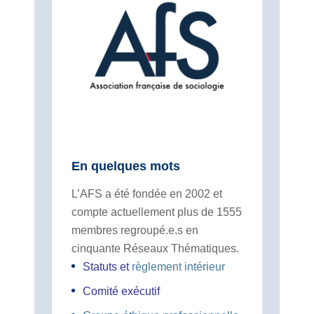
En quelques mots
L’AFS a été fondée en 2002 et
compte actuellement plus de 1555
membres regroupé.e.s en
cinquante Réseaux Thématiques.
Statuts
et
règlement intérieur
Comité exécutif