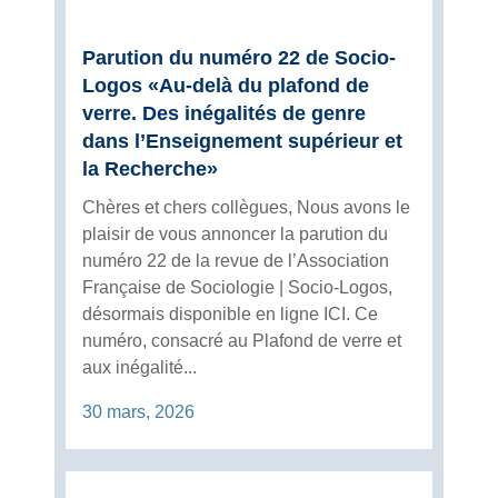
Parution du numéro 22 de Socio-
Logos «Au-delà du plafond de
verre. Des inégalités de genre
dans l’Enseignement supérieur et
la Recherche»
Chères et chers collègues, Nous avons le
plaisir de vous annoncer la parution du
numéro 22 de la revue de l’Association
Française de Sociologie | Socio-Logos,
désormais disponible en ligne ICI. Ce
numéro, consacré au Plafond de verre et
aux inégalité...
30 mars, 2026