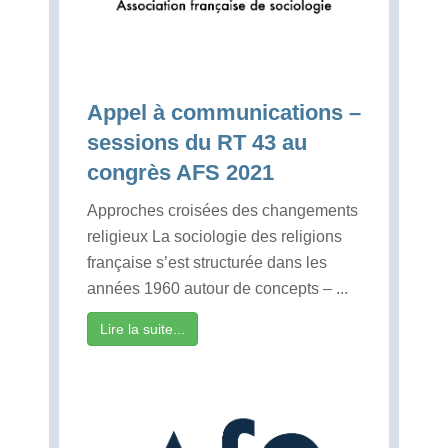
Appel à communications –
sessions du RT 43 au
congrès AFS 2021
Approches croisées des changements
religieux La sociologie des religions
française s’est structurée dans les
années 1960 autour de concepts – ...
Lire la suite...