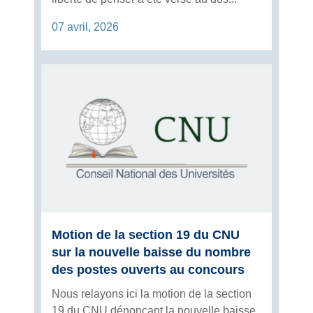
07 avril, 2026
Motion de la section 19 du CNU
sur la nouvelle baisse du nombre
des postes ouverts au concours
Nous relayons ici la motion de la section
19 du CNU dénonçant la nouvelle baisse