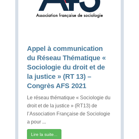
Appel à communication
du Réseau Thématique «
Sociologie du droit et de
la justice » (RT 13) –
Congrès AFS 2021
Le réseau thématique « Sociologie du
droit et de la justice » (RT13) de
l’Association Française de Sociologie
a pour ...
Lire la suite...