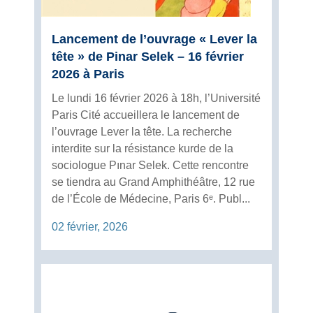
Lancement de l’ouvrage « Lever la
tête » de Pinar Selek – 16 février
2026 à Paris
Le lundi 16 février 2026 à 18h, l’Université
Paris Cité accueillera le lancement de
l’ouvrage Lever la tête. La recherche
interdite sur la résistance kurde de la
sociologue Pınar Selek. Cette rencontre
se tiendra au Grand Amphithéâtre, 12 rue
de l’École de Médecine, Paris 6ᵉ. Publ...
02 février, 2026