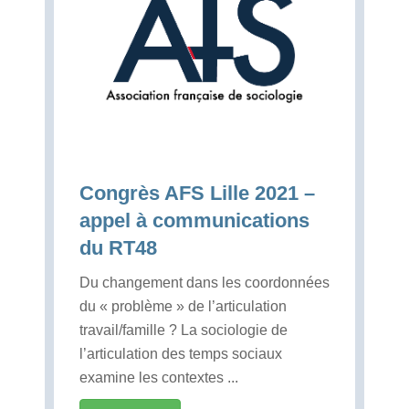
Congrès AFS Lille 2021 –
appel à communications
du RT48
Du changement dans les coordonnées
du « problème » de l’articulation
travail/famille ? La sociologie de
l’articulation des temps sociaux
examine les contextes ...