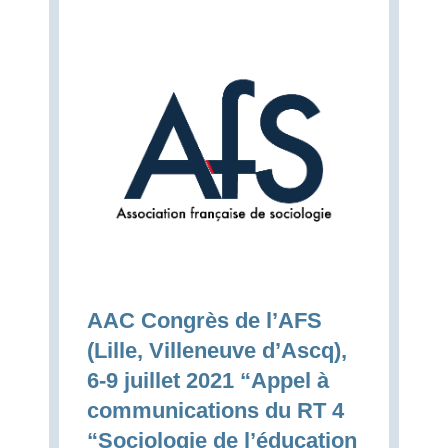
AAC Congrès de l’AFS
(Lille, Villeneuve d’Ascq),
6-9 juillet 2021 “Appel à
communications du RT 4
“Sociologie de l’éducation