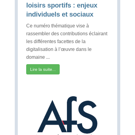
loisirs sportifs : enjeux
individuels et sociaux
Ce numéro thématique vise à
rassembler des contributions éclairant
les différentes facettes de la
digitalisation à l’œuvre dans le
domaine ...
Lire la suite...