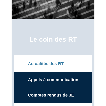
Le coin des RT
Actualités des RT
Appels à communication
Comptes rendus de JE