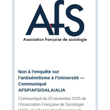
Non à l’enquête sur
l’antisémitisme à l’Université —
Communiqué
AFSP/AFS/OALA/ALIA
Communiqué du 25 novembre 2025 de
l’Association Française de Sociologie