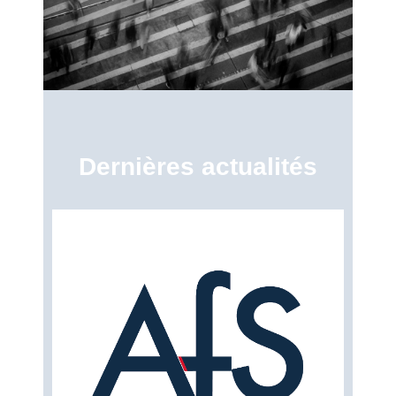
Dernières actualités