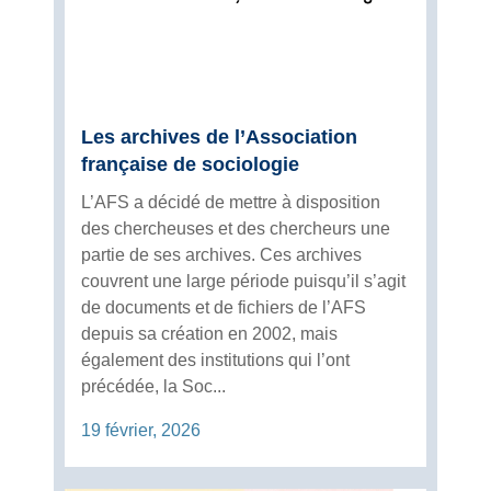
Les archives de l’Association
française de sociologie
L’AFS a décidé de mettre à disposition
des chercheuses et des chercheurs une
partie de ses archives. Ces archives
couvrent une large période puisqu’il s’agit
de documents et de fichiers de l’AFS
depuis sa création en 2002, mais
également des institutions qui l’ont
précédée, la Soc...
19 février, 2026