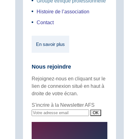
Groupe éthique professionnelle
Histoire de l’association
Contact
En savoir plus
Nous rejoindre
Rejoignez-nous en cliquant sur le
lien de connexion situé en haut à
droite de votre écran.
S'incrire à la Newsletter AFS