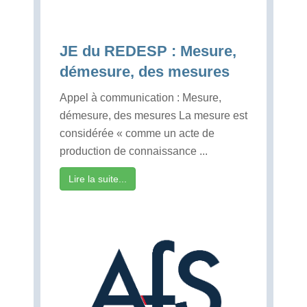
JE du REDESP : Mesure,
démesure, des mesures
Appel à communication : Mesure,
démesure, des mesures La mesure est
considérée « comme un acte de
production de connaissance ...
Lire la suite...