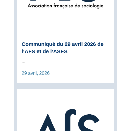
Communiqué du 29 avril 2026 de
l’AFS et de l’ASES
...
29 avril, 2026