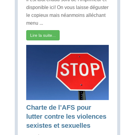
disponible ici! On vous laisse déguster
le copieux mais néanmoins alléchant
menu ...
Lire la suite...
Charte de l’AFS pour
lutter contre les violences
sexistes et sexuelles