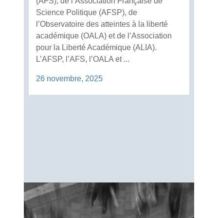
(AFS), de l’Association Française de
Science Politique (AFSP), de
l’Observatoire des atteintes à la liberté
académique (OALA) et de l’Association
pour la Liberté Académique (ALIA).
L’AFSP, l’AFS, l’OALA et ...
26 novembre, 2025