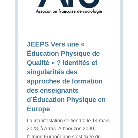
JEEPS Vers une «
Éducation Physique de
Qualité » ? Identités et
singularités des
approches de formation
des enseignants
d’Éducation Physique en
Europe
La manifestation se tiendra le 14 mars
2023, à Arras. À l’horizon 2030,
l’Union Européenne s’est fixée de