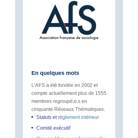
En quelques mots
L’AFS a été fondée en 2002 et
compte actuellement plus de 1555
membres regroupé.e.s en
cinquante Réseaux Thématiques.
Statuts
et
règlement intérieur
Comité exécutif