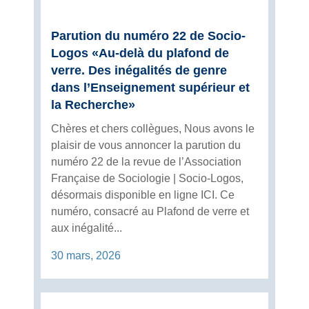
Parution du numéro 22 de Socio-
Logos «Au-delà du plafond de
verre. Des inégalités de genre
dans l’Enseignement supérieur et
la Recherche»
Chères et chers collègues, Nous avons le
plaisir de vous annoncer la parution du
numéro 22 de la revue de l’Association
Française de Sociologie | Socio-Logos,
désormais disponible en ligne ICI. Ce
numéro, consacré au Plafond de verre et
aux inégalité...
30 mars, 2026