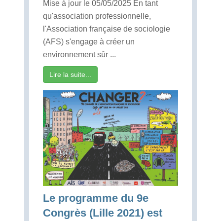
Mise à jour le 05/05/2025 En tant
qu'association professionnelle,
l'Association française de sociologie
(AFS) s'engage à créer un
environnement sûr ...
Lire la suite...
Le programme du 9e
Congrès (Lille 2021) est