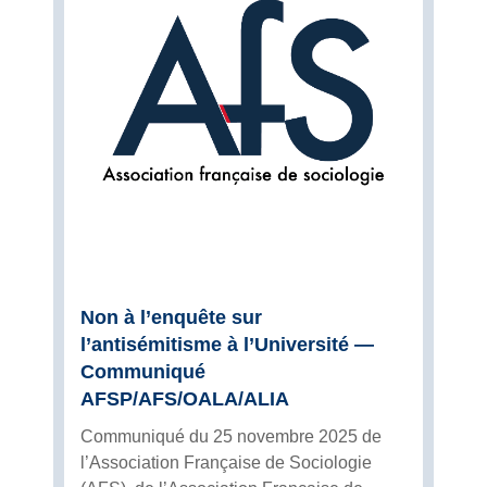
Non à l’enquête sur
l’antisémitisme à l’Université —
Communiqué
AFSP/AFS/OALA/ALIA
Communiqué du 25 novembre 2025 de
l’Association Française de Sociologie