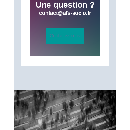
Une question ?
contact@afs-socio.fr
Contactez-nous