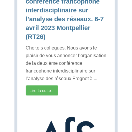
conférence francophone
interdisciplinaire sur
l’analyse des réseaux. 6-7
avril 2023 Montpellier
(RT26)
Cher.e.s collègues, Nous avons le
plaisir de vous annoncer l’organisation
de la deuxième conférence
francophone interdisciplinaire sur
l’analyse des réseaux Frognet à ...
Lire la suite...