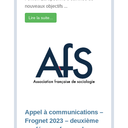
nouveaux objectifs ...
Lire la suite...
Appel à communications –
Frognet 2023 – deuxième