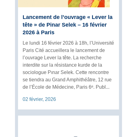
Lancement de l’ouvrage « Lever la
tête » de Pinar Selek – 16 février
2026 à Paris
Le lundi 16 février 2026 à 18h, l’Université
Paris Cité accueillera le lancement de
l’ouvrage Lever la tête. La recherche
interdite sur la résistance kurde de la
sociologue Pınar Selek. Cette rencontre
se tiendra au Grand Amphithéâtre, 12 rue
de l’École de Médecine, Paris 6ᵉ. Publ...
02 février, 2026