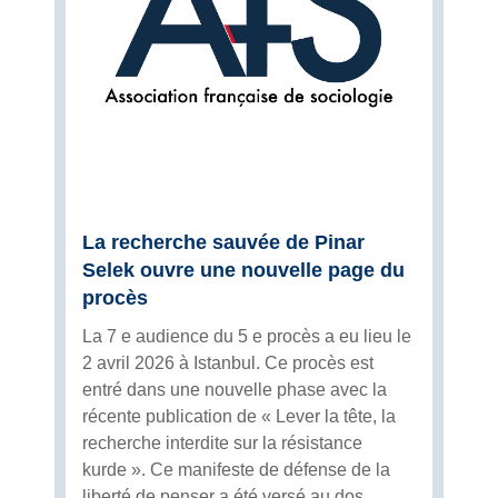
La recherche sauvée de Pinar
Selek ouvre une nouvelle page du
procès
La 7 e audience du 5 e procès a eu lieu le
2 avril 2026 à Istanbul. Ce procès est
entré dans une nouvelle phase avec la
récente publication de « Lever la tête, la
recherche interdite sur la résistance
kurde ». Ce manifeste de défense de la
liberté de penser a été versé au dos...