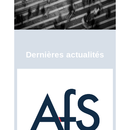
Dernières actualités