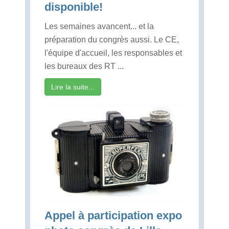
disponible!
Les semaines avancent... et la
préparation du congrès aussi. Le CE,
l'équipe d'accueil, les responsables et
les bureaux des RT ...
Lire la suite...
Appel à participation expo