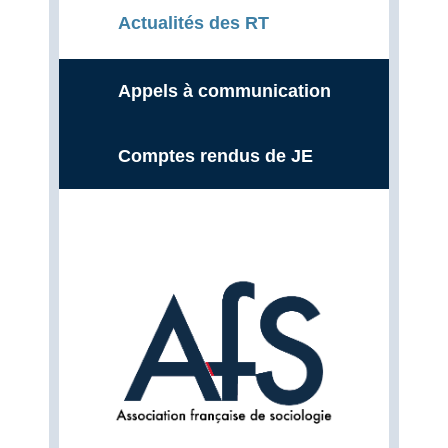
Actualités des RT
Appels à communication
Comptes rendus de JE