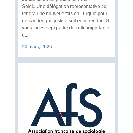
Selek. Une délégation représentative se
rendra une nouvelle fois en Turquie pour
demander que justice soit enfin rendue. Si
vous faites déjà partie de cette importante
d...
20 mars, 2026