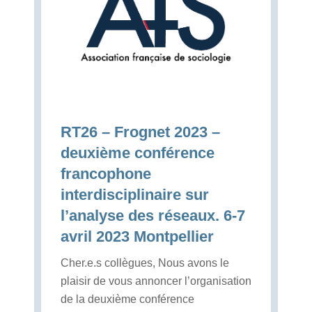
RT26 – Frognet 2023 –
deuxième conférence
francophone
interdisciplinaire sur
l’analyse des réseaux. 6-7
avril 2023 Montpellier
Cher.e.s collègues, Nous avons le
plaisir de vous annoncer l’organisation
de la deuxième conférence