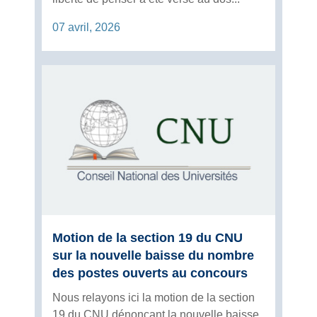
07 avril, 2026
Motion de la section 19 du CNU
sur la nouvelle baisse du nombre
des postes ouverts au concours
Nous relayons ici la motion de la section
19 du CNU dénonçant la nouvelle baisse