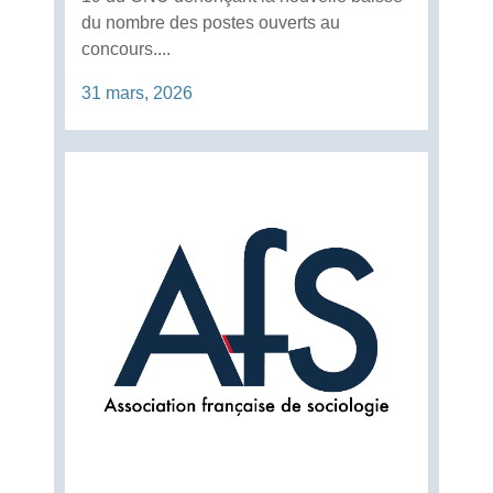
du nombre des postes ouverts au
concours....
31 mars, 2026